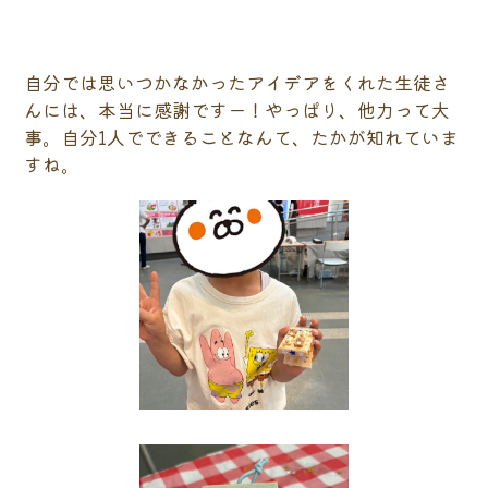
自分では思いつかなかったアイデアをくれた生徒さ
んには、本当に感謝ですー！やっぱり、他力って大
事。自分1人でできることなんて、たかが知れていま
すね。