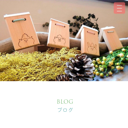
BLOG
ブログ