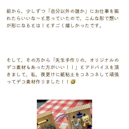
前から、少しずつ「自分以外の誰か」にお仕事を振
れたらいいな〜と思っていたので、こんな形で想い
が形になるとは！とすごく嬉しかったです。
そして、その方から「先生手作りの、オリジナルの
デコ素材もあった方がいい！！」とアドバイスを頂
きまして、私、夜更けに紙粘土をコネコネして頑張
ってデコ素材作りました！！