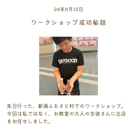
24年8月15日
ワークショップ成功秘話
先日行った、新潟ふるさと村でのワークショップ。
今回は私ではなく、お教室の大人の生徒さんに出店
をお任せしました。