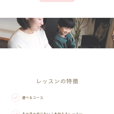
レッスンの特徴
選べるコース
その子のやりたい！を叶えるレッスン