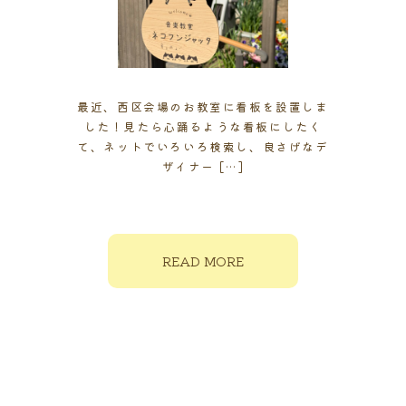
最近、西区会場のお教室に看板を設置しま
した！見たら心踊るような看板にしたく
て、ネットでいろいろ検索し、良さげなデ
ザイナー […]
READ MORE