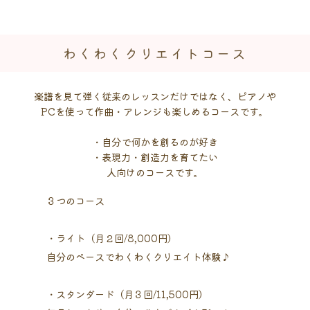
わくわくクリエイトコース
楽譜を見て弾く従来のレッスンだけではなく、ピアノや
PCを使って作曲・アレンジも楽しめるコースです。
・自分で何かを創るのが好き
・表現力・創造力を育てたい
人向けのコースです。
３つのコース
・ライト（月２回/8,000円）
自分のペースでわくわくクリエイト体験♪
・スタンダード（月３回/11,500円）