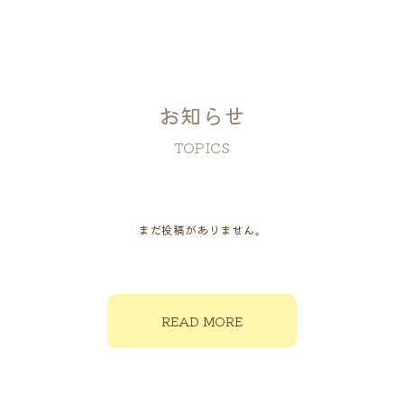
お知らせ
TOPICS
まだ投稿がありません。
READ MORE