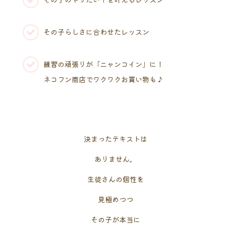
その子らしさに合わせたレッスン
練習の頑張りが「ニャンコイン」に！
ネコフン商店でワクワクお買い物も♪
決まったテキストは
ありません。
生徒さんの個性を
見極めつつ
その子が本当に