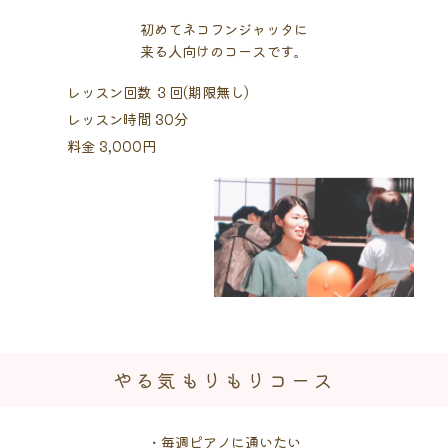
初めてネコフンジャッタに
来る人向けのコースです。
レッスン回数 ３回(期限無し)
レッスン時間 30分
料金 3,000円
やる気もりもりコース
・毎週ピアノに通いたい