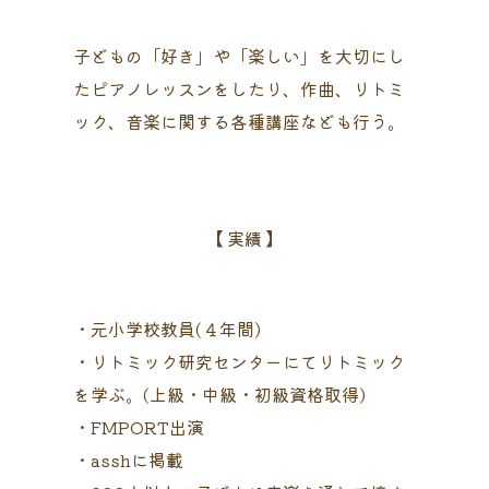
子どもの「好き」や「楽しい」を大切にし
たピアノレッスンをしたり、作曲、リトミ
ック、音楽に関する各種講座なども行う。
【 実績 】
・元小学校教員(４年間)
・リトミック研究センターにてリトミック
を学ぶ。(上級・中級・初級資格取得)
・FMPORT出演
・asshに掲載