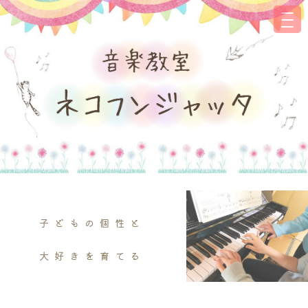
子どもの個性と
大好きを育てる