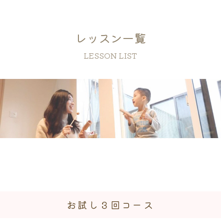
レッスン一覧
LESSON LIST
お試し３回コース